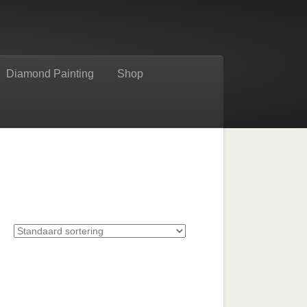
Diamond Painting
Shop