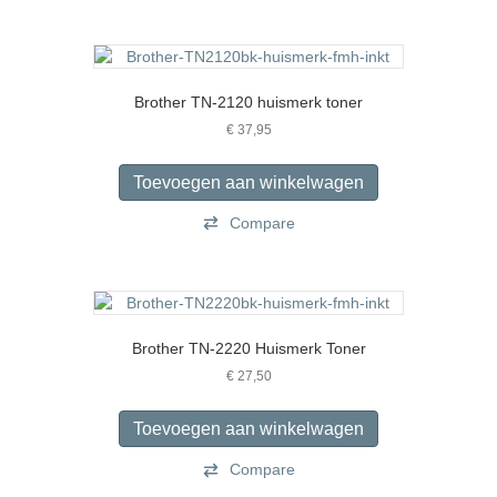
Brother TN-2120 huismerk toner
€
37,95
Toevoegen aan winkelwagen
Compare
Brother TN-2220 Huismerk Toner
€
27,50
Toevoegen aan winkelwagen
Compare