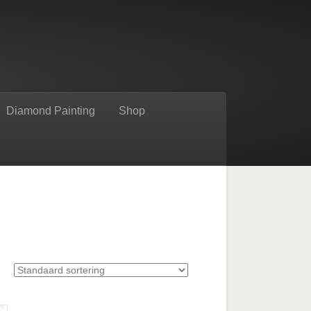
Diamond Painting
Shop