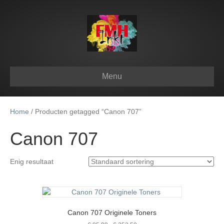
Menu
Home
/ Producten getagged “Canon 707”
Canon 707
Enig resultaat
Canon 707 Originele Toners