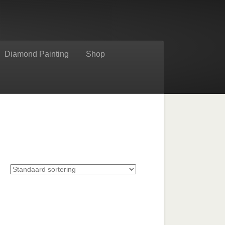
Diamond Painting
Shop