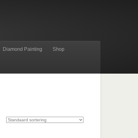
Diamond Painting
Shop