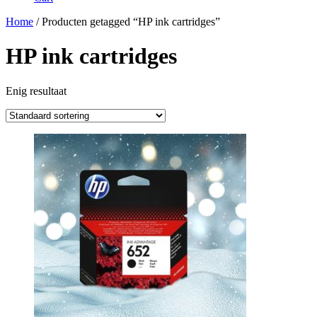
Home
/ Producten getagged “HP ink cartridges”
HP ink cartridges
Enig resultaat