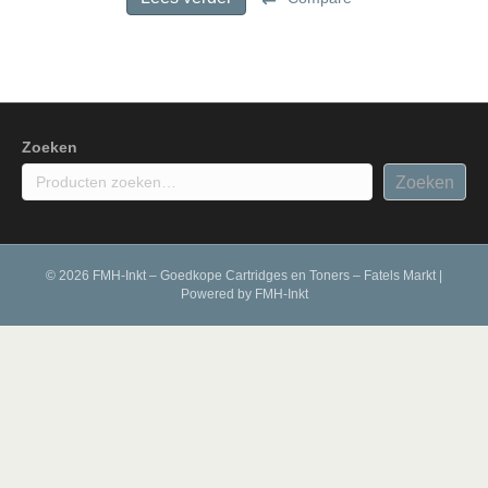
Zoeken
Zoeken
© 2026 FMH-Inkt – Goedkope Cartridges en Toners – Fatels Markt
|
Powered by
FMH-Inkt