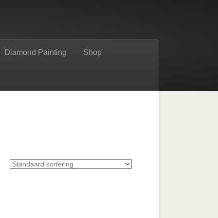
Diamond Painting
Shop