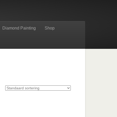
Diamond Painting
Shop