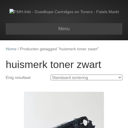
Menu
Home
/ Producten getagged “huismerk toner zwart”
huismerk toner zwart
Enig resultaat