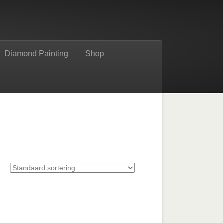
Diamond Painting
Shop