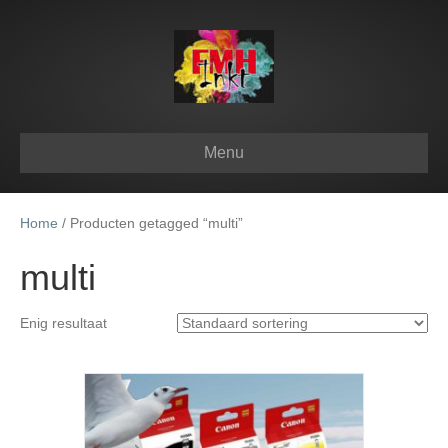
Menu
Home
/ Producten getagged “multi”
multi
Enig resultaat