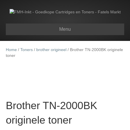
Menu
Home
/
Toners
/
brother origineel
/ Brother TN-2000BK originele
toner
Brother TN-2000BK
originele toner