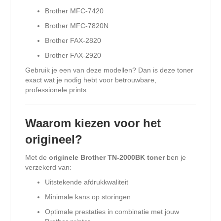
Brother MFC-7420
Brother MFC-7820N
Brother FAX-2820
Brother FAX-2920
Gebruik je een van deze modellen? Dan is deze toner
exact wat je nodig hebt voor betrouwbare,
professionele prints.
Waarom kiezen voor het
origineel?
Met de
originele Brother TN-2000BK toner
ben je
verzekerd van:
Uitstekende afdrukkwaliteit
Minimale kans op storingen
Optimale prestaties in combinatie met jouw