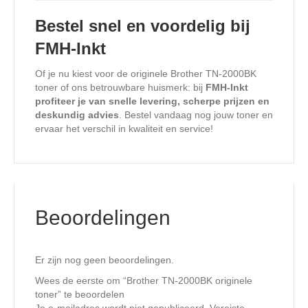
Bestel snel en voordelig bij
FMH-Inkt
Of je nu kiest voor de originele Brother TN-2000BK
toner of ons betrouwbare huismerk: bij
FMH-Inkt
profiteer je van snelle levering, scherpe prijzen en
deskundig advies
. Bestel vandaag nog jouw toner en
ervaar het verschil in kwaliteit en service!
Beoordelingen
Er zijn nog geen beoordelingen.
Wees de eerste om “Brother TN-2000BK originele
toner” te beoordelen