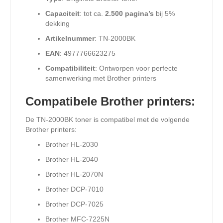
Capaciteit
: tot ca.
2.500 pagina’s
bij 5%
dekking
Artikelnummer
: TN-2000BK
EAN
: 4977766623275
Compatibiliteit
: Ontworpen voor perfecte
samenwerking met Brother printers
Compatibele Brother printers:
De TN-2000BK toner is compatibel met de volgende
Brother printers:
Brother HL-2030
Brother HL-2040
Brother HL-2070N
Brother DCP-7010
Brother DCP-7025
Brother MFC-7225N