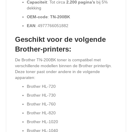
Capaciteit
: Tot circa
2.200 pagina’s
bij 5%
dekking
OEM-code
:
TN-200BK
EAN
: 4977766051882
Geschikt voor de volgende
Brother-printers:
De Brother TN-200BK toner is compatibel met
verschillende modellen binnen de Brother printerlijn.
Deze toner past onder andere in de volgende
apparaten:
Brother HL-720
Brother HL-730
Brother HL-760
Brother HL-820
Brother HL-1020
Brother HL-1040