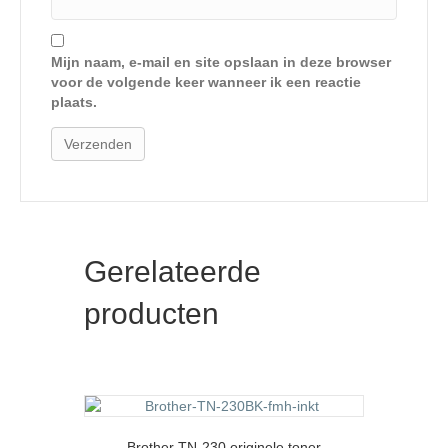
Mijn naam, e-mail en site opslaan in deze browser
voor de volgende keer wanneer ik een reactie
plaats.
Gerelateerde
producten
Brother TN-230 originele toner