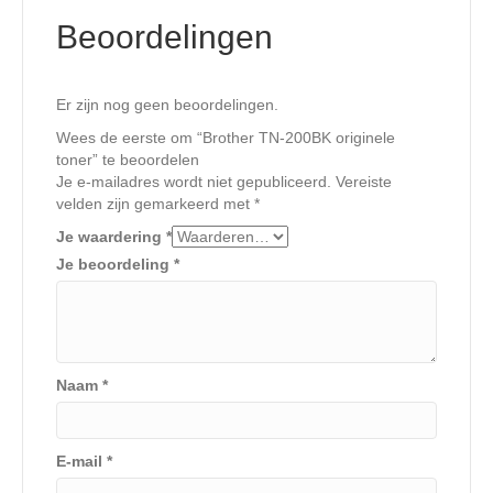
Beoordelingen
Er zijn nog geen beoordelingen.
Wees de eerste om “Brother TN-200BK originele
toner” te beoordelen
Je e-mailadres wordt niet gepubliceerd.
Vereiste
velden zijn gemarkeerd met
*
Je waardering
*
Je beoordeling
*
Naam
*
E-mail
*