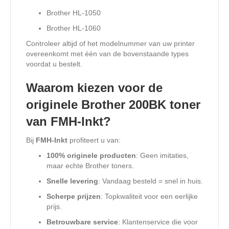
Brother HL-1050
Brother HL-1060
Controleer altijd of het modelnummer van uw printer
overeenkomt met één van de bovenstaande types
voordat u bestelt.
Waarom kiezen voor de
originele Brother 200BK toner
van FMH-Inkt?
Bij
FMH-Inkt
profiteert u van:
100% originele producten
: Geen imitaties,
maar echte Brother toners.
Snelle levering
: Vandaag besteld = snel in huis.
Scherpe prijzen
: Topkwaliteit voor een eerlijke
prijs.
Betrouwbare service
: Klantenservice die voor