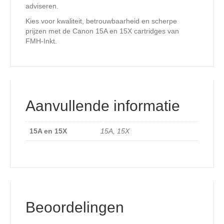
adviseren.
Kies voor kwaliteit, betrouwbaarheid en scherpe
prijzen met de Canon 15A en 15X cartridges van
FMH-Inkt.
Aanvullende informatie
15A en 15X
15A, 15X
Beoordelingen