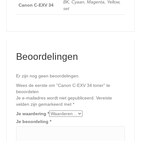
BK, Cyaan, Magenta, Yellow,
Canon C-EXV 34
set
Beoordelingen
Er zijn nog geen beoordelingen.
Wees de eerste om “Canon C-EXV 34 toner” te
beoordelen
Je e-mailadres wordt niet gepubliceerd.
Vereiste
velden zijn gemarkeerd met
*
Je waardering
*
Je beoordeling
*