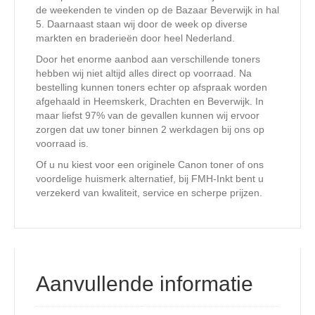
de weekenden te vinden op de
Bazaar Beverwijk
in hal
5. Daarnaast staan wij door de week op diverse
markten en braderieën door heel Nederland.
Door het enorme aanbod aan verschillende toners
hebben wij niet altijd alles direct op voorraad. Na
bestelling kunnen toners echter op afspraak worden
afgehaald in Heemskerk, Drachten en Beverwijk. In
maar liefst 97% van de gevallen kunnen wij ervoor
zorgen dat uw toner binnen 2 werkdagen bij ons op
voorraad is.
Of u nu kiest voor een originele Canon toner of ons
voordelige huismerk alternatief, bij FMH-Inkt bent u
verzekerd van kwaliteit, service en scherpe prijzen.
Aanvullende informatie