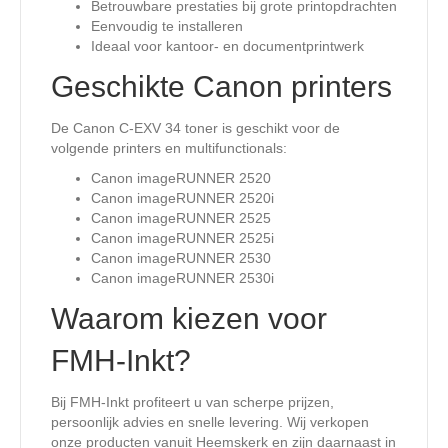
Betrouwbare prestaties bij grote printopdrachten
Eenvoudig te installeren
Ideaal voor kantoor- en documentprintwerk
Geschikte Canon printers
De Canon C-EXV 34 toner is geschikt voor de
volgende printers en multifunctionals:
Canon imageRUNNER 2520
Canon imageRUNNER 2520i
Canon imageRUNNER 2525
Canon imageRUNNER 2525i
Canon imageRUNNER 2530
Canon imageRUNNER 2530i
Waarom kiezen voor
FMH-Inkt?
Bij FMH-Inkt profiteert u van scherpe prijzen,
persoonlijk advies en snelle levering. Wij verkopen
onze producten vanuit Heemskerk en zijn daarnaast in