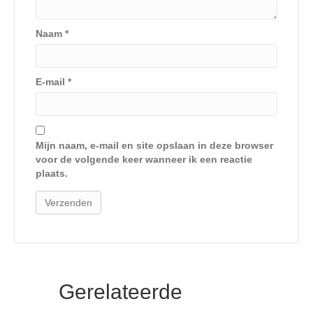
Naam
*
E-mail
*
Mijn naam, e-mail en site opslaan in deze browser
voor de volgende keer wanneer ik een reactie
plaats.
Gerelateerde