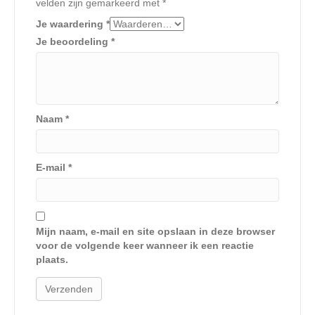
velden zijn gemarkeerd met
*
Je waardering
*
Je beoordeling
*
Naam
*
E-mail
*
Mijn naam, e-mail en site opslaan in deze browser
voor de volgende keer wanneer ik een reactie
plaats.