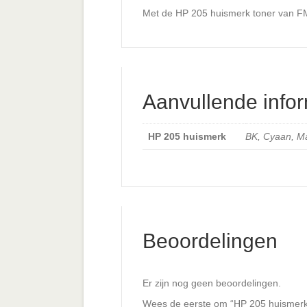
Met de HP 205 huismerk toner van FMH-
Aanvullende infor
HP 205 huismerk
BK, Cyaan, Ma
Beoordelingen
Er zijn nog geen beoordelingen.
Wees de eerste om “HP 205 huismerk 