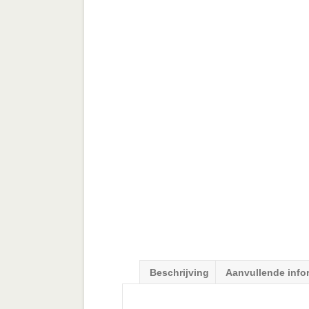
Beschrijving
Aanvullende info