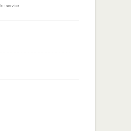
ke service.