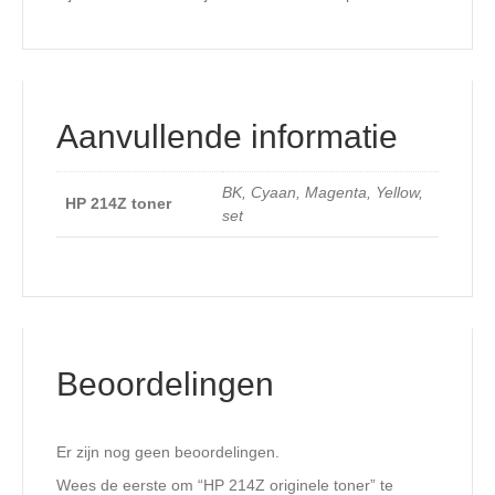
Aanvullende informatie
BK, Cyaan, Magenta, Yellow,
HP 214Z toner
set
Beoordelingen
Er zijn nog geen beoordelingen.
Wees de eerste om “HP 214Z originele toner” te