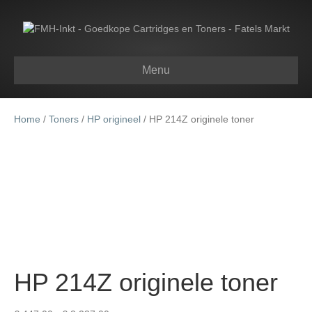
Menu
Home
/
Toners
/
HP origineel
/ HP 214Z originele toner
HP 214Z originele toner