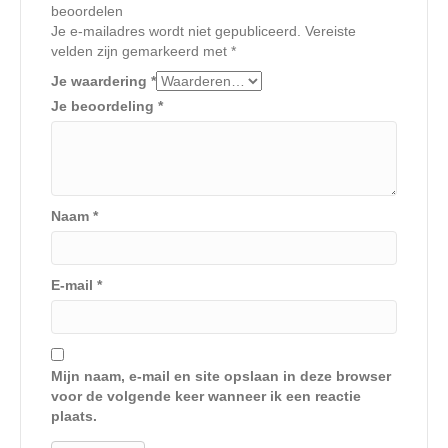
beoordelen
Je e-mailadres wordt niet gepubliceerd.
Vereiste
velden zijn gemarkeerd met
*
Je waardering
*
Je beoordeling
*
Naam
*
E-mail
*
Mijn naam, e-mail en site opslaan in deze browser
voor de volgende keer wanneer ik een reactie
plaats.