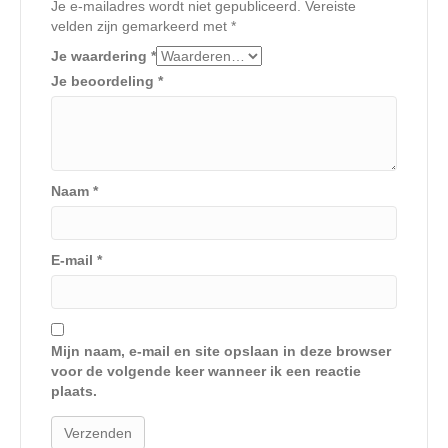
Je e-mailadres wordt niet gepubliceerd.
Vereiste
velden zijn gemarkeerd met
*
Je waardering
*
Je beoordeling
*
Naam
*
E-mail
*
Mijn naam, e-mail en site opslaan in deze browser
voor de volgende keer wanneer ik een reactie
plaats.