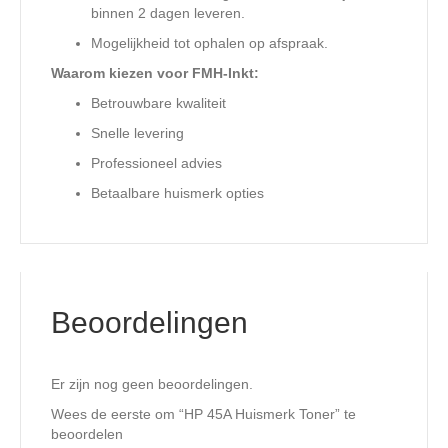
binnen 2 dagen leveren.
Mogelijkheid tot ophalen op afspraak.
Waarom kiezen voor FMH-Inkt:
Betrouwbare kwaliteit
Snelle levering
Professioneel advies
Betaalbare huismerk opties
Beoordelingen
Er zijn nog geen beoordelingen.
Wees de eerste om “HP 45A Huismerk Toner” te
beoordelen