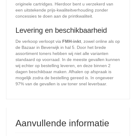
originele cartridges. Hierdoor bent u verzekerd van
een uitstekende prijs-kwaliteitverhouding zonder
concessies te doen aan de printkwaliteit.
Levering en beschikbaarheid
De verkoop verloopt via
FMH-inkt
, zowel online als op
de Bazaar in Beverwijk in hal 5. Door het brede
assortiment toners hebben wij niet alle varianten
standaard op voorraad. In de meeste gevallen kunnen
wij echter op bestelling leveren, en deze binnen 2
dagen beschikbaar maken. Afhalen op afspraak is
mogelijk zodra de bestelling gereed is. In ongeveer
97% van de gevallen is uw toner snel leverbaar.
Aanvullende informatie