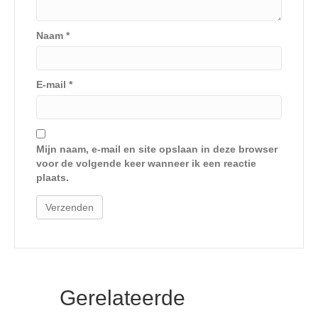
Naam
*
E-mail
*
Mijn naam, e-mail en site opslaan in deze browser
voor de volgende keer wanneer ik een reactie
plaats.
Gerelateerde