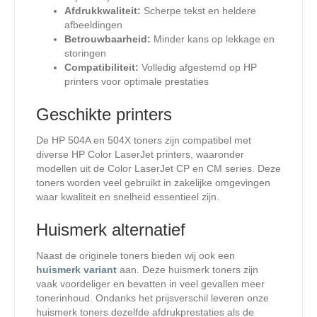
Afdrukkwaliteit:
Scherpe tekst en heldere
afbeeldingen
Betrouwbaarheid:
Minder kans op lekkage en
storingen
Compatibiliteit:
Volledig afgestemd op HP
printers voor optimale prestaties
Geschikte printers
De HP 504A en 504X toners zijn compatibel met
diverse HP Color LaserJet printers, waaronder
modellen uit de Color LaserJet CP en CM series. Deze
toners worden veel gebruikt in zakelijke omgevingen
waar kwaliteit en snelheid essentieel zijn.
Huismerk alternatief
Naast de originele toners bieden wij ook een
huismerk variant
aan. Deze huismerk toners zijn
vaak voordeliger en bevatten in veel gevallen meer
tonerinhoud. Ondanks het prijsverschil leveren onze
huismerk toners dezelfde afdrukprestaties als de