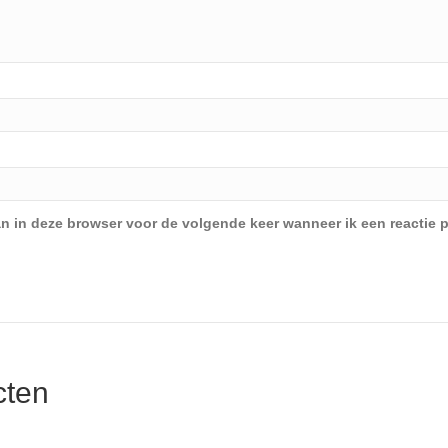
an in deze browser voor de volgende keer wanneer ik een reactie p
cten