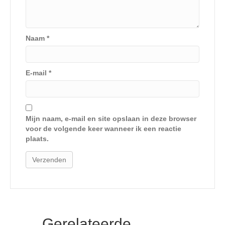
Naam
*
E-mail
*
Mijn naam, e-mail en site opslaan in deze browser
voor de volgende keer wanneer ik een reactie
plaats.
Gerelateerde