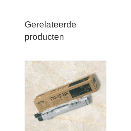
Gerelateerde
producten