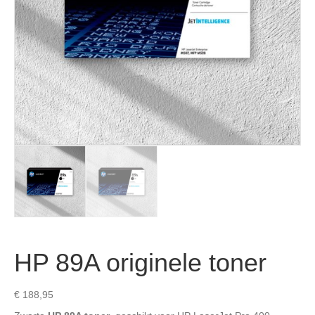
HP 89A originele toner
€
188,95