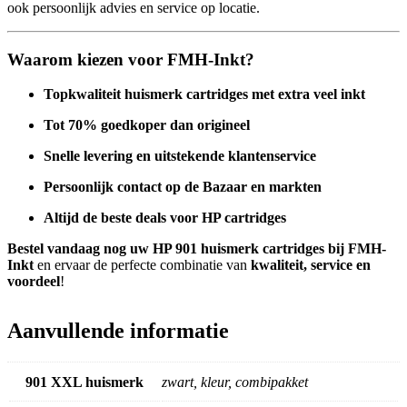
ook persoonlijk advies en service op locatie.
Waarom kiezen voor FMH-Inkt?
Topkwaliteit huismerk cartridges met extra veel inkt
Tot 70% goedkoper dan origineel
Snelle levering en uitstekende klantenservice
Persoonlijk contact op de Bazaar en markten
Altijd de beste deals voor HP cartridges
Bestel vandaag nog uw HP 901 huismerk cartridges bij FMH-
Inkt
en ervaar de perfecte combinatie van
kwaliteit, service en
voordeel
!
Aanvullende informatie
901 XXL huismerk
zwart, kleur, combipakket