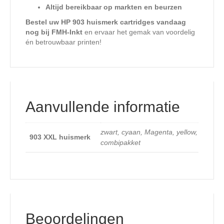
Altijd bereikbaar op markten en beurzen
Bestel uw HP 903 huismerk cartridges vandaag
nog bij FMH-Inkt
en ervaar het gemak van voordelig
én betrouwbaar printen!
Aanvullende informatie
zwart, cyaan, Magenta, yellow,
903 XXL huismerk
combipakket
Beoordelingen