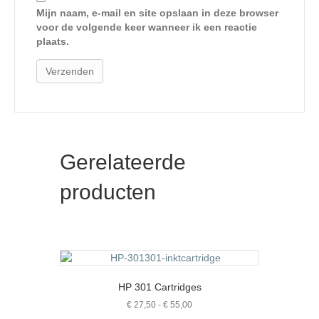
Mijn naam, e-mail en site opslaan in deze browser
voor de volgende keer wanneer ik een reactie
plaats.
Gerelateerde
producten
HP 301 Cartridges
Prijsklasse:
€
27,50
-
€
55,00
€ 27,50