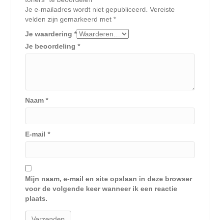
Je e-mailadres wordt niet gepubliceerd.
Vereiste
velden zijn gemarkeerd met
*
Je waardering
*
Je beoordeling
*
Naam
*
E-mail
*
Mijn naam, e-mail en site opslaan in deze browser
voor de volgende keer wanneer ik een reactie
plaats.