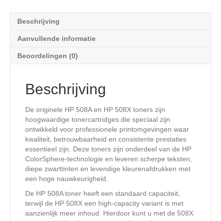
Beschrijving
Aanvullende informatie
Beoordelingen (0)
Beschrijving
De originele HP 508A en HP 508X toners zijn
hoogwaardige tonercartridges die speciaal zijn
ontwikkeld voor professionele printomgevingen waar
kwaliteit, betrouwbaarheid en consistente prestaties
essentieel zijn. Deze toners zijn onderdeel van de HP
ColorSphere-technologie en leveren scherpe teksten,
diepe zwarttinten en levendige kleurenafdrukken met
een hoge nauwkeurigheid.
De HP 508A toner heeft een standaard capaciteit,
terwijl de HP 508X een high-capacity variant is met
aanzienlijk meer inhoud. Hierdoor kunt u met de 508X