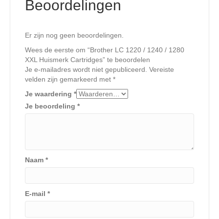
Beoordelingen
Er zijn nog geen beoordelingen.
Wees de eerste om “Brother LC 1220 / 1240 / 1280
XXL Huismerk Cartridges” te beoordelen
Je e-mailadres wordt niet gepubliceerd.
Vereiste
velden zijn gemarkeerd met
*
Je waardering
*
Je beoordeling
*
Naam
*
E-mail
*