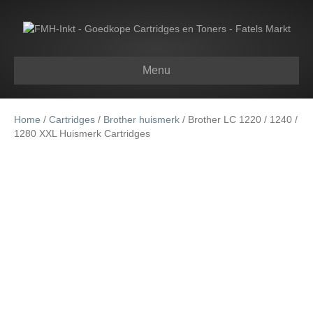
Menu
Home
/
Cartridges
/
Brother huismerk
/ Brother LC 1220 / 1240 /
1280 XXL Huismerk Cartridges