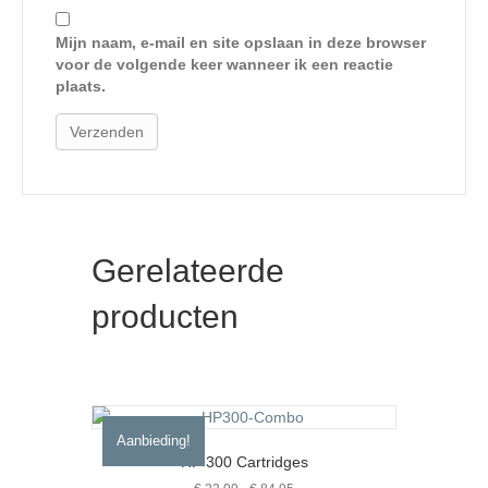
Mijn naam, e-mail en site opslaan in deze browser
voor de volgende keer wanneer ik een reactie
plaats.
Gerelateerde
producten
Aanbieding!
HP 300 Cartridges
Prijsklasse: