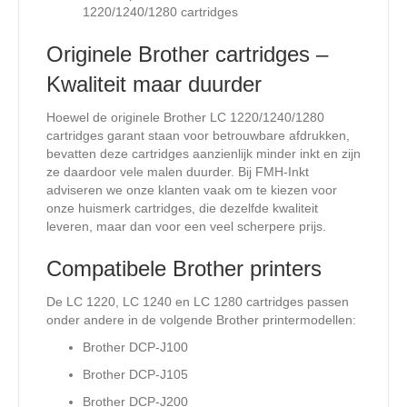
1220/1240/1280 cartridges
Originele Brother cartridges –
Kwaliteit maar duurder
Hoewel de originele Brother LC 1220/1240/1280
cartridges garant staan voor betrouwbare afdrukken,
bevatten deze cartridges aanzienlijk minder inkt en zijn
ze daardoor vele malen duurder. Bij FMH-Inkt
adviseren we onze klanten vaak om te kiezen voor
onze huismerk cartridges, die dezelfde kwaliteit
leveren, maar dan voor een veel scherpere prijs.
Compatibele Brother printers
De LC 1220, LC 1240 en LC 1280 cartridges passen
onder andere in de volgende Brother printermodellen:
Brother DCP-J100
Brother DCP-J105
Brother DCP-J200