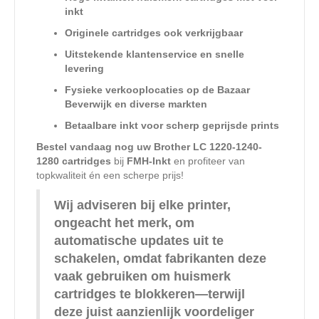
inkt
Originele cartridges ook verkrijgbaar
Uitstekende klantenservice en snelle
levering
Fysieke verkooplocaties op de Bazaar
Beverwijk en diverse markten
Betaalbare inkt voor scherp geprijsde prints
Bestel vandaag nog uw Brother LC 1220-1240-
1280 cartridges
bij
FMH-Inkt
en profiteer van
topkwaliteit én een scherpe prijs!
Wij adviseren bij elke printer,
ongeacht het merk, om
automatische updates uit te
schakelen, omdat fabrikanten deze
vaak gebruiken om huismerk
cartridges te blokkeren—terwijl
deze juist aanzienlijk voordeliger