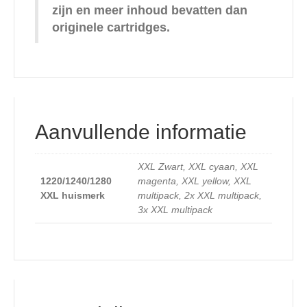
zijn en meer inhoud bevatten dan
originele cartridges.
Aanvullende informatie
XXL Zwart, XXL cyaan, XXL
1220/1240/1280
magenta, XXL yellow, XXL
XXL huismerk
multipack, 2x XXL multipack,
3x XXL multipack