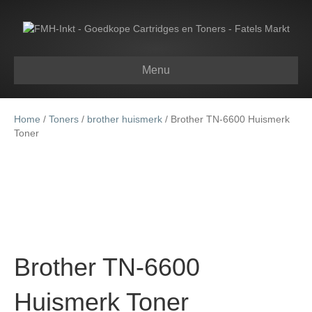
Menu
Home
/
Toners
/
brother huismerk
/ Brother TN-6600 Huismerk
Toner
Brother TN-6600
Huismerk Toner