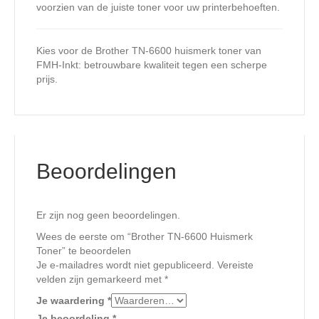
voorzien van de juiste toner voor uw printerbehoeften.
Kies voor de Brother TN-6600 huismerk toner van
FMH-Inkt: betrouwbare kwaliteit tegen een scherpe
prijs.
Beoordelingen
Er zijn nog geen beoordelingen.
Wees de eerste om “Brother TN-6600 Huismerk
Toner” te beoordelen
Je e-mailadres wordt niet gepubliceerd.
Vereiste
velden zijn gemarkeerd met
*
Je waardering
*
Je beoordeling
*