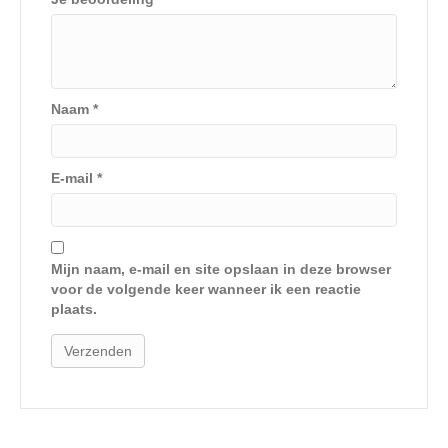
Naam
*
E-mail
*
Mijn naam, e-mail en site opslaan in deze browser
voor de volgende keer wanneer ik een reactie
plaats.