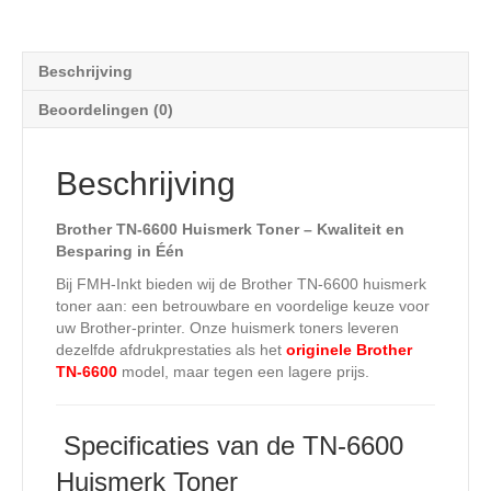
Beschrijving
Beoordelingen (0)
Beschrijving
Brother TN-6600 Huismerk Toner – Kwaliteit en
Besparing in Één
Bij FMH-Inkt bieden wij de Brother TN-6600 huismerk
toner aan: een betrouwbare en voordelige keuze voor
uw Brother-printer. Onze huismerk toners leveren
dezelfde afdrukprestaties als het
originele Brother
TN-6600
model, maar tegen een lagere prijs.
️ Specificaties van de TN-6600
Huismerk Toner