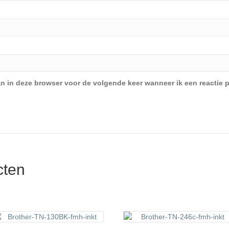
an in deze browser voor de volgende keer wanneer ik een reactie p
cten