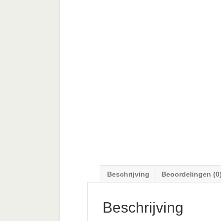
Beschrijving
Beoordelingen (0
Beschrijving