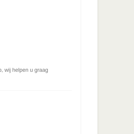
p, wij helpen u graag