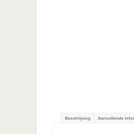
Beschrijving
Aanvullende info