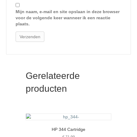
Mijn naam, e-mail en site opslaan in deze browser
voor de volgende keer wanneer ik een reactie
plaats.
Gerelateerde
producten
HP 344 Cartridge
€
71,99