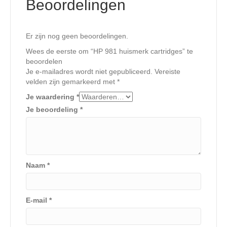
Beoordelingen
Er zijn nog geen beoordelingen.
Wees de eerste om “HP 981 huismerk cartridges” te
beoordelen
Je e-mailadres wordt niet gepubliceerd.
Vereiste
velden zijn gemarkeerd met
*
Je waardering
*
Je beoordeling
*
Naam
*
E-mail
*