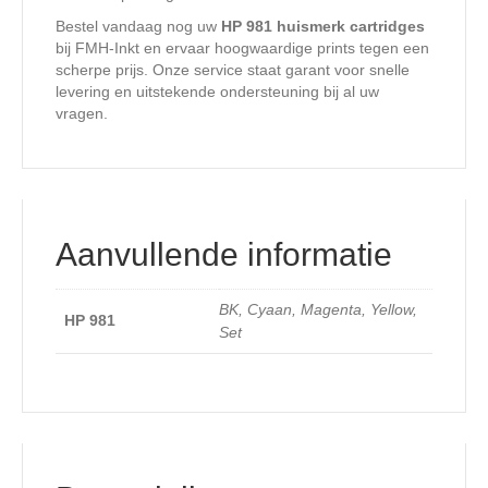
Bestel vandaag nog uw
HP 981 huismerk cartridges
bij FMH-Inkt en ervaar hoogwaardige prints tegen een
scherpe prijs. Onze service staat garant voor snelle
levering en uitstekende ondersteuning bij al uw
vragen.
Aanvullende informatie
BK, Cyaan, Magenta, Yellow,
HP 981
Set