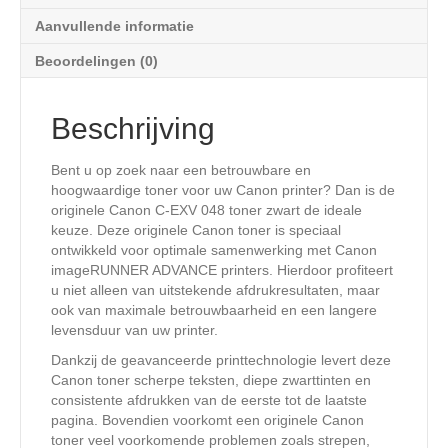
Aanvullende informatie
Beoordelingen (0)
Beschrijving
Bent u op zoek naar een betrouwbare en
hoogwaardige toner voor uw Canon printer? Dan is de
originele Canon C-EXV 048 toner zwart de ideale
keuze. Deze originele Canon toner is speciaal
ontwikkeld voor optimale samenwerking met Canon
imageRUNNER ADVANCE printers. Hierdoor profiteert
u niet alleen van uitstekende afdrukresultaten, maar
ook van maximale betrouwbaarheid en een langere
levensduur van uw printer.
Dankzij de geavanceerde printtechnologie levert deze
Canon toner scherpe teksten, diepe zwarttinten en
consistente afdrukken van de eerste tot de laatste
pagina. Bovendien voorkomt een originele Canon
toner veel voorkomende problemen zoals strepen,