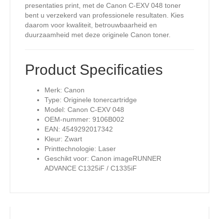
presentaties print, met de Canon C-EXV 048 toner
bent u verzekerd van professionele resultaten. Kies
daarom voor kwaliteit, betrouwbaarheid en
duurzaamheid met deze originele Canon toner.
Product Specificaties
Merk: Canon
Type: Originele tonercartridge
Model: Canon C-EXV 048
OEM-nummer: 9106B002
EAN: 4549292017342
Kleur: Zwart
Printtechnologie: Laser
Geschikt voor: Canon imageRUNNER
ADVANCE C1325iF / C1335iF