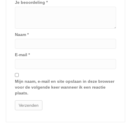
Je beoordeling
*
Naam
*
E-mail
*
Mijn naam, e-mail en site opslaan in deze browser
voor de volgende keer wanneer ik een reactie
plaats.