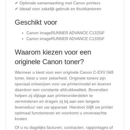
✔ Optimale samenwerking met Canon printers
✔ Ideaal voor zakelijk gebruik en thuiskantoren
Geschikt voor
Canon imageRUNNER ADVANCE C1325iF
Canon imageRUNNER ADVANCE C1335iF
Waarom kiezen voor een
originele Canon toner?
Wanneer u kiest voor een originele Canon C-EXV 048
toner, kiest u voor zekerheid. Originele toners zijn
speciaal ontworpen voor uw printermodel en leveren
daardoor een constante afdrukkwaliteit. Bovendien
helpen zij slijtage aan printeronderdelen te
verminderen en dragen zij bij aan een langere
levensduur van uw apparaat. Hierdoor blijft uw printer
optimaal functioneren en voorkomt u onverwachte
kosten.
Of u nu dagelijks facturen, contracten, rapportages of