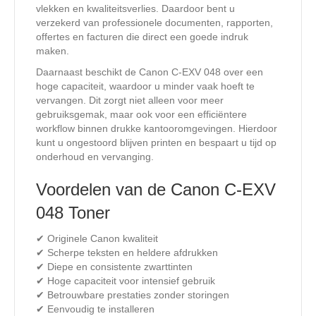
vlekken en kwaliteitsverlies. Daardoor bent u
verzekerd van professionele documenten, rapporten,
offertes en facturen die direct een goede indruk
maken.
Daarnaast beschikt de Canon C-EXV 048 over een
hoge capaciteit, waardoor u minder vaak hoeft te
vervangen. Dit zorgt niet alleen voor meer
gebruiksgemak, maar ook voor een efficiëntere
workflow binnen drukke kantooromgevingen. Hierdoor
kunt u ongestoord blijven printen en bespaart u tijd op
onderhoud en vervanging.
Voordelen van de Canon C-EXV
048 Toner
✔ Originele Canon kwaliteit
✔ Scherpe teksten en heldere afdrukken
✔ Diepe en consistente zwarttinten
✔ Hoge capaciteit voor intensief gebruik
✔ Betrouwbare prestaties zonder storingen
✔ Eenvoudig te installeren